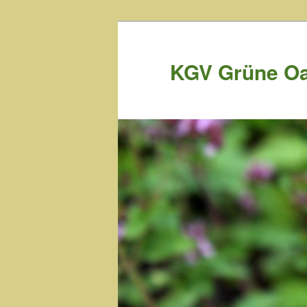
KGV Grüne Oa