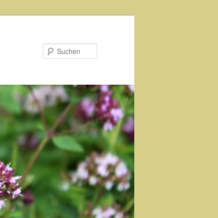
Suchen