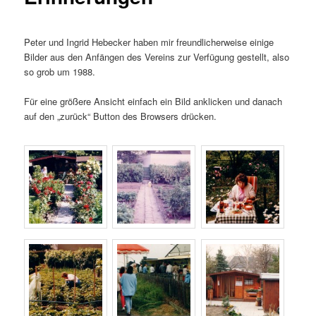
Peter und Ingrid Hebecker haben mir freundlicherweise einige
Bilder aus den Anfängen des Vereins zur Verfügung gestellt, also
so grob um 1988.
Für eine größere Ansicht einfach ein Bild anklicken und danach
auf den „zurück“ Button des Browsers drücken.