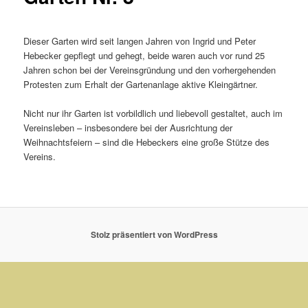
Dieser Garten wird seit langen Jahren von Ingrid und Peter
Hebecker gepflegt und gehegt, beide waren auch vor rund 25
Jahren schon bei der Vereinsgründung und den vorhergehenden
Protesten zum Erhalt der Gartenanlage aktive Kleingärtner.
Nicht nur ihr Garten ist vorbildlich und liebevoll gestaltet, auch im
Vereinsleben – insbesondere bei der Ausrichtung der
Weihnachtsfeiern – sind die Hebeckers eine große Stütze des
Vereins.
Stolz präsentiert von WordPress